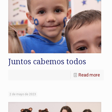
Juntos cabemos todos
Read more
2 de mayo de 2023