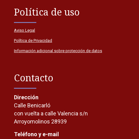
Política de uso
Aviso Legal
Política de Privacidad
Información adicional sobre protección de datos
Contacto
Dirección
Calle Benicarló
con vuelta a calle Valencia s/n
Arroyomolinos 28939
Teléfono y e-mail