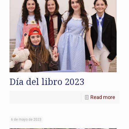
Día del libro 2023
Read more
6 de mayo de 2023