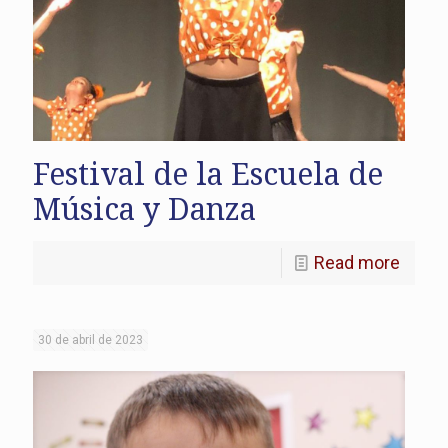
Festival de la Escuela de
Música y Danza
Read more
30 de abril de 2023