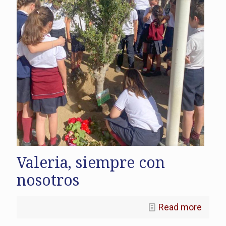
Valeria, siempre con
nosotros
Read more