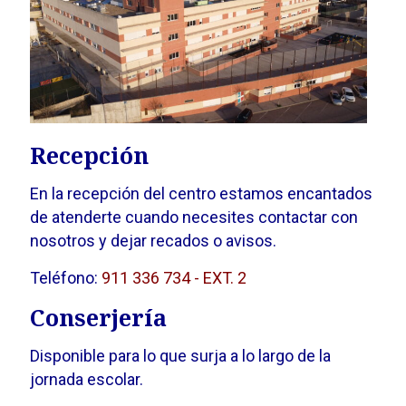
Recepción
En la recepción del centro estamos encantados
de atenderte cuando necesites contactar con
nosotros y dejar recados o avisos.
Teléfono:
911 336 734 - EXT. 2
Conserjería
Disponible para lo que surja a lo largo de la
jornada escolar.