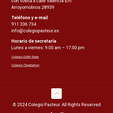
con vuelta a calle Valencia s/n
Arroyomolinos 28939
Teléfono y e-mail
911 336 734
info@colegiopasteur.es
Horario de secretaría
Lunes a viernes: 9.00 am – 17.00 pm
Colegio Edith Stein
Colegio Chesterton
© 2024 Colegio Pasteur. All Rights Reserved