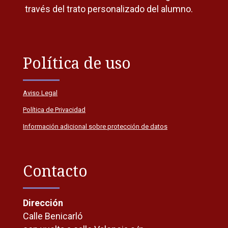
través del trato personalizado del alumno.
Política de uso
Aviso Legal
Política de Privacidad
Información adicional sobre protección de datos
Contacto
Dirección
Calle Benicarló