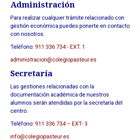
Administración
Para realizar cualquier trámite relacionado con
gestión económica puedes ponerte en contacto
con nosotros.
Teléfono:
911 336 734 - EXT. 1
administracion@colegiopasteur.es
Secretaría
Las gestiones relacionadas con la
documentación académica de nuestros
alumnos serán atendidas por la secretaría del
centro.
Teléfono:
911 336 734 – EXT- 3
info@colegiopasteur.es