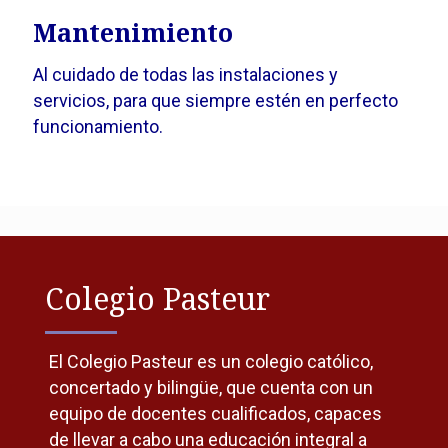
Mantenimiento
Al cuidado de todas las instalaciones y
servicios, para que siempre estén en perfecto
funcionamiento.
Colegio Pasteur
El Colegio Pasteur es un colegio católico,
concertado y bilingüe, que cuenta con un
equipo de docentes cualificados, capaces
de llevar a cabo una educación integral a