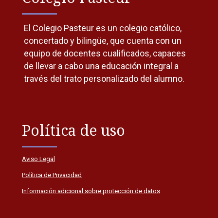
El Colegio Pasteur es un colegio católico,
concertado y bilingüe, que cuenta con un
equipo de docentes cualificados, capaces
de llevar a cabo una educación integral a
través del trato personalizado del alumno.
Política de uso
Aviso Legal
Política de Privacidad
Información adicional sobre protección de datos