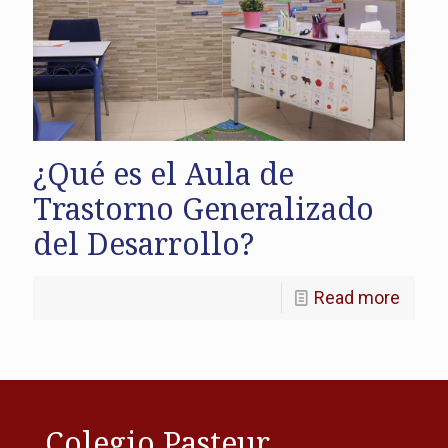
¿Qué es el Aula de
Trastorno Generalizado
del Desarrollo?
Read more
Colegio Pasteur