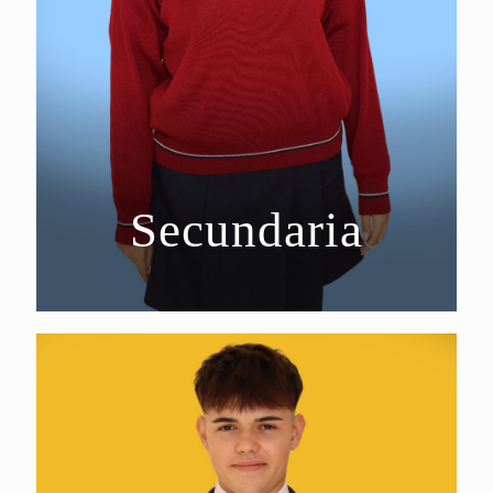
Secundaria