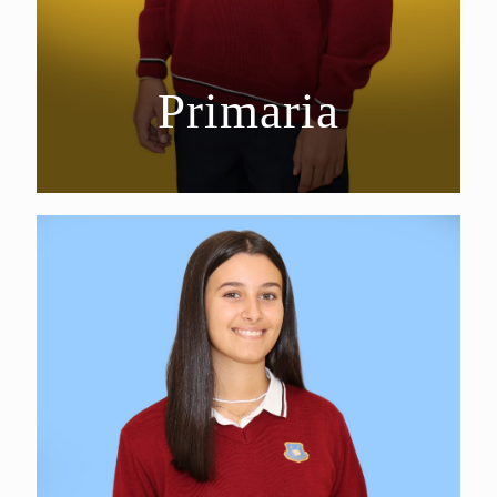
Primaria