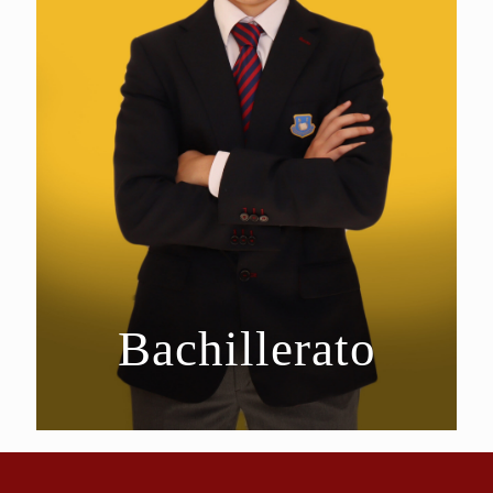
Bachillerato