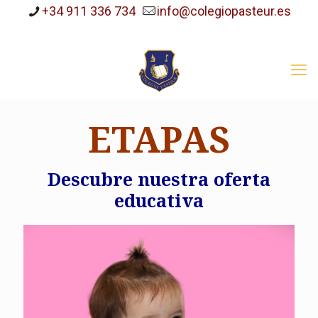
+34 911 336 734
info@colegiopasteur.es
ETAPAS
Descubre nuestra oferta
educativa