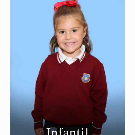
Infantil