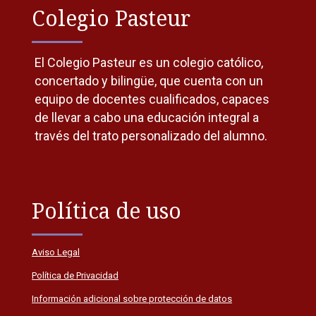
Colegio Pasteur
El Colegio Pasteur es un colegio católico,
concertado y bilingüe, que cuenta con un
equipo de docentes cualificados, capaces
de llevar a cabo una educación integral a
través del trato personalizado del alumno.
Política de uso
Aviso Legal
Política de Privacidad
Información adicional sobre protección de datos