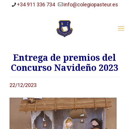
+34 911 336 734
info@colegiopasteur.es
Entrega de premios del
Concurso Navideño 2023
22/12/2023