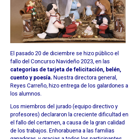
El pasado 20 de diciembre se hizo público el
fallo del Concurso Navideño 2023, en las
categorías de tarjeta de felicitación, belén,
cuento y poesía.
Nuestra directora general,
Reyes Carreño, hizo entrega de los galardones a
los alumnos.
Los miembros del jurado (equipo directivo y
profesores) declararon la creciente dificultad en
el fallo del certamen, a causa de la gran calidad
de los trabajos. Enhorabuena a las familias
ganadoras, y gracias a todos los participantes