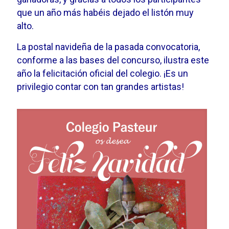
que un año más habéis dejado el listón muy
alto.
La postal navideña de la pasada convocatoria,
conforme a las bases del concurso, ilustra este
año la felicitación oficial del colegio. ¡Es un
privilegio contar con tan grandes artistas!