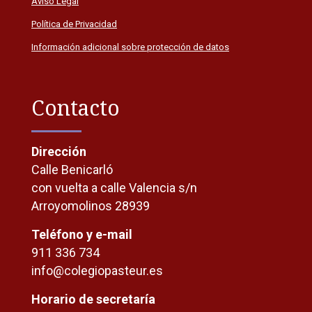
Aviso Legal
Política de Privacidad
Información adicional sobre protección de datos
Contacto
Dirección
Calle Benicarló
con vuelta a calle Valencia s/n
Arroyomolinos 28939
Teléfono y e-mail
911 336 734
info@colegiopasteur.es
Horario de secretaría