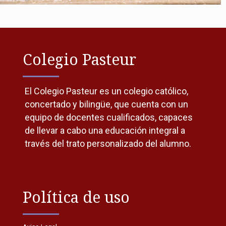
Colegio Pasteur
El Colegio Pasteur es un colegio católico,
concertado y bilingüe, que cuenta con un
equipo de docentes cualificados, capaces
de llevar a cabo una educación integral a
través del trato personalizado del alumno.
Política de uso