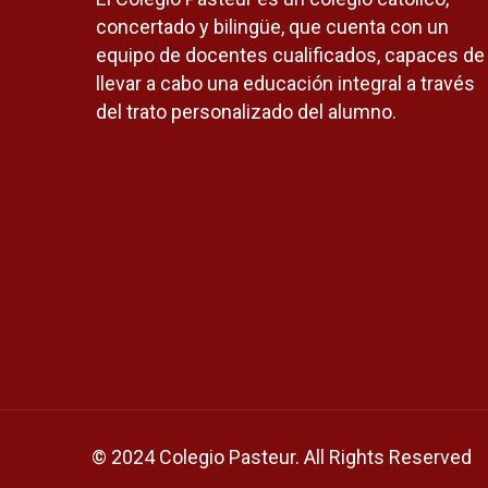
concertado y bilingüe, que cuenta con un
equipo de docentes cualificados, capaces de
llevar a cabo una educación integral a través
del trato personalizado del alumno.
© 2024 Colegio Pasteur. All Rights Reserved