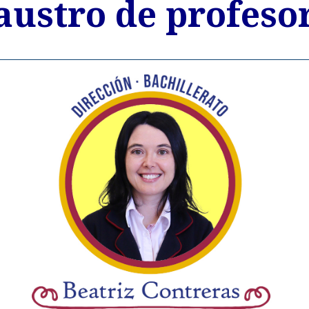
austro de profeso