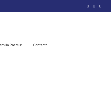
amilia Pasteur
Contacto