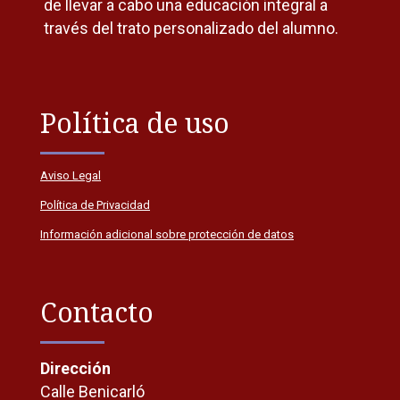
de llevar a cabo una educación integral a
través del trato personalizado del alumno.
Política de uso
Aviso Legal
Política de Privacidad
Información adicional sobre protección de datos
Contacto
Dirección
Calle Benicarló