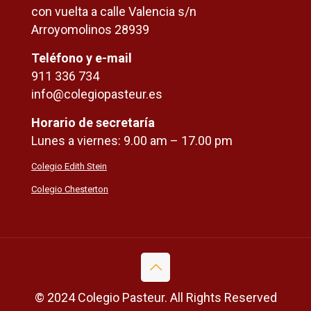
con vuelta a calle Valencia s/n
Arroyomolinos 28939
Teléfono y e-mail
911 336 734
info@colegiopasteur.es
Horario de secretaría
Lunes a viernes: 9.00 am – 17.00 pm
Colegio Edith Stein
Colegio Chesterton
© 2024 Colegio Pasteur. All Rights Reserved